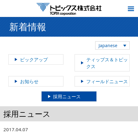
新着情報
Japanese
ピックアップ
ティップス＆トピッ
クス
お知らせ
フィールドニュース
採用ニュース
採用ニュース
2017.04.07