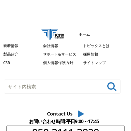
ホーム
新着情報
会社情報
トピックスとは
製品紹介
サポート&サービス
採用情報
CSR
個人情報保護方針
サイトマップ
Contact Us
お問い合わせ時間:平日9:00～17:45