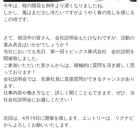
今年は、桜の開花も例年より遅くなりましたね。
しかし、風はまだ少し冷たいですがようやく春の兆しを感じる
この頃です。
さて、就活中の皆さん、会社説明会もたけなわですが、活動の
進み具合はいかがでしょうか？
当社においても先日、第一回トピックス株式会社 会社説明を
開催致しました。
ご参加いただいた皆さんからは、積極的に質問を頂き嬉しく思
っております！
会社説明会では、先輩社員に直接質問ができるチャンスがあり
ます。
仕事内容や働き方など、詳しく聞くこともできます。ぜひ、当
社会社説明会にお越しください！
次回は、4月19日に開催を致します。エントリーは、リクナビ
からよろしくお願いいたします。