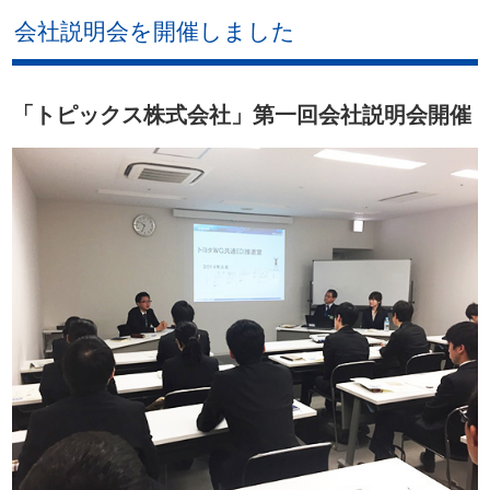
会社説明会を開催しました
「トピックス株式会社」第一回会社説明会開催