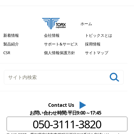
ホーム
新着情報
会社情報
トピックスとは
製品紹介
サポート&サービス
採用情報
CSR
個人情報保護方針
サイトマップ
Contact Us
お問い合わせ時間:平日9:00～17:45
050-3111-3820