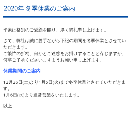
2020年 冬季休業のご案内
平素は格別のご愛顧を賜り、厚く御礼申し上げます。
さて、弊社は誠に勝手ながら下記の期間を冬季休業とさせてい
ただきます。
ご繁忙の折柄、何かとご迷惑をお掛けすることと存じますが、
何卒ご了承くださいますようお願い申し上げます。
休業期間のご案内
12月26日(土)より1月5日(火)まで冬季休業とさせていただきま
す。
1月6日(水)より通常営業をいたします。
以上