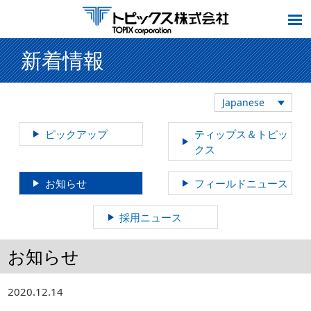
新着情報
Japanese
ピックアップ
ティップス＆トピッ
クス
お知らせ
フィールドニュース
採用ニュース
お知らせ
2020.12.14