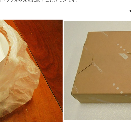
ロール紙 ▼コーティングされた