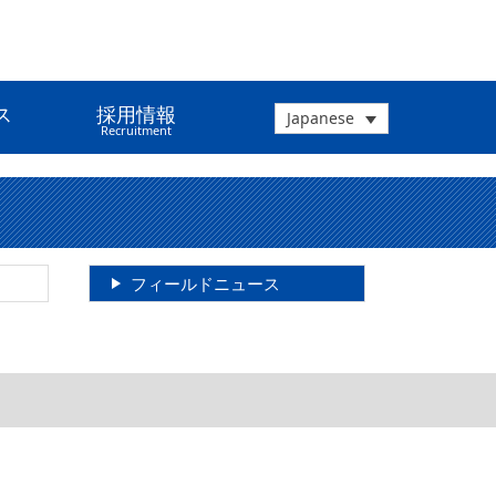
ス
採用情報
Japanese
Recruitment
フィールドニュース