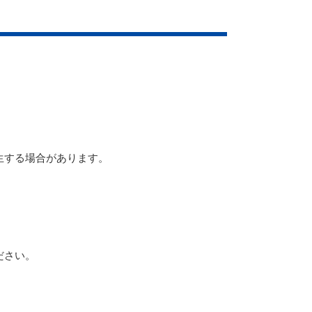
生する場合があります。
ださい。