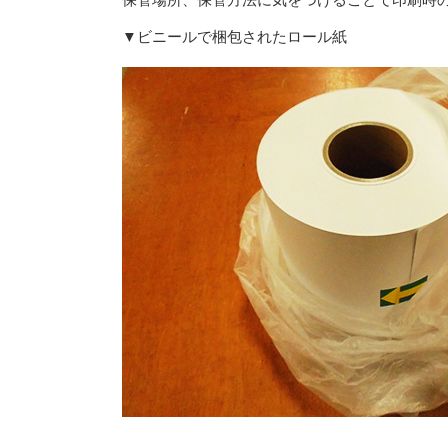
▼ビニールで梱包された