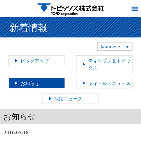
新着情報
Japanese
ピックアップ
ティップス＆トピッ
クス
お知らせ
フィールドニュース
採用ニュース
お知らせ
2016.03.18