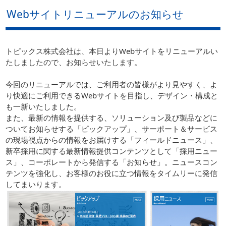
Webサイトリニューアルのお知らせ
トピックス株式会社は、本日よりWebサイトをリニューアルい
たしましたので、お知らせいたします。
今回のリニューアルでは、ご利用者の皆様がより見やすく、よ
り快適にご利用できるWebサイトを目指し、デザイン・構成と
も一新いたしました。
また、最新の情報を提供する、ソリューション及び製品などに
ついてお知らせする「ピックアップ」、サーポート＆サービス
の現場視点からの情報をお届けする「フィールドニュース」、
新卒採用に関する最新情報提供コンテンツとして「採用ニュー
ス」、コーポレートから発信する「お知らせ」。ニュースコン
テンツを強化し、お客様のお役に立つ情報をタイムリーに発信
してまいります。