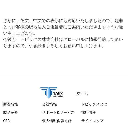
さらに、英文、中文での表示にも対応いたしましたので、是非
ともお客様の現地法人ご担当者にご案内いただきますようお願
い申し上げます。
今後も、トピックス株式会社はグローバルに情報発信してまい
りますので、引き続きよろしくお願い申し上げます。
ホーム
新着情報
会社情報
トピックスとは
製品紹介
サポート&サービス
採用情報
CSR
個人情報保護方針
サイトマップ