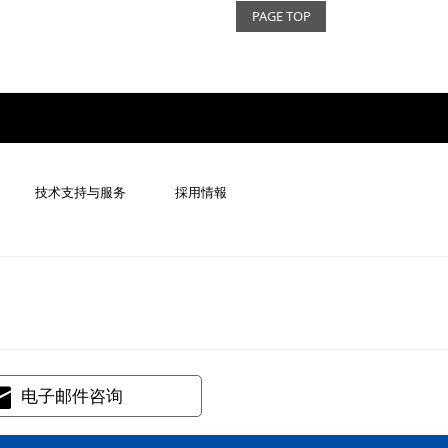
PAGE TOP
技术支持与服务
採用情報
电子邮件咨询