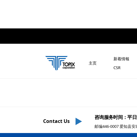
新着情報
主页
CSR
咨询服务时间：平日9:0
Contact Us
邮编446-0007 爱