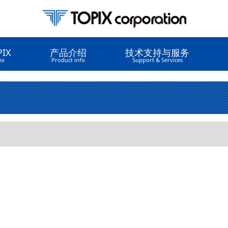
IX
产品介绍
技术支持与服务
ix
Product info
Support & Services