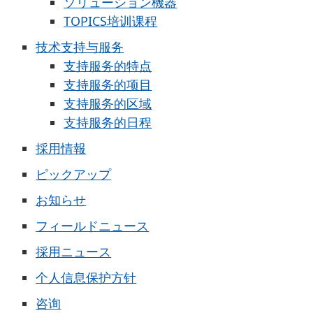
ソリューション機器
TOPICS培训课程
技术支持与服务
支持服务的特点
支持服务的项目
支持服务的区域
支持服务的日程
採用情報
ピックアップ
お知らせ
フィールドニュース
採用ニュース
个人信息保护方针
咨询