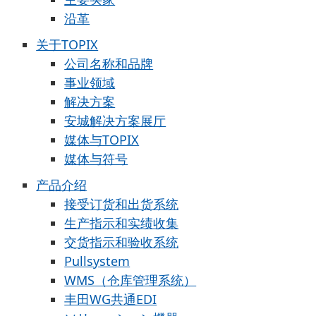
沿革
关于TOPIX
公司名称和品牌
事业领域
解决方案
安城解决方案展厅
媒体与TOPIX
媒体与符号
产品介绍
接受订货和出货系统
生产指示和实绩收集
交货指示和验收系统
Pullsystem
WMS（仓库管理系统）
丰田WG共通EDI